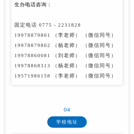
生办电话咨询：
固定电话 0775 - 2231828
19978879801 （李老师） （微信同号）
19978879802 （杨老师） （微信同号）
19978860081 （刘老师） （微信同号）
19978868313 （杨老师） （微信同号）
19571986158 （李老师） （微信同号）
04
学校地址