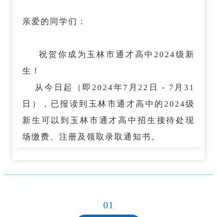
亲爱的同学们：
祝贺你成为玉林市通才高中2024级新
生！
从今日起（即2024年7月22日 - 7月31
日），已报读到玉林市通才高中的2024级
新生可以到玉林市通才高中招生接待处现
场缴费、注册及领取录取通知书。
01