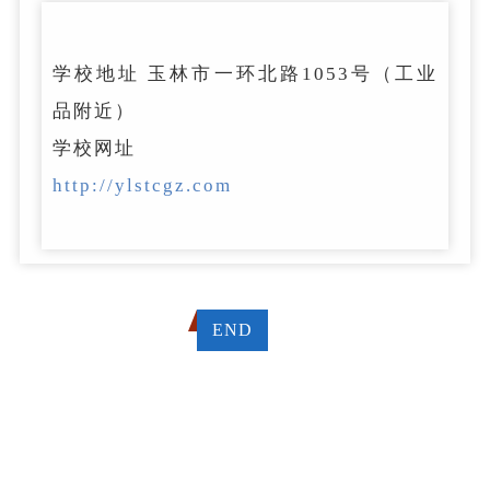
学校地址 玉林市一环北路1053号（工业
品附近）
学校网址
http://ylstcgz.com
END