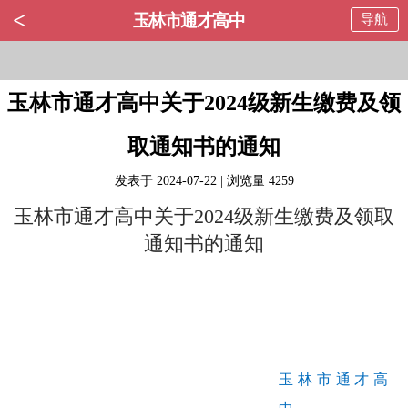
<
玉林市通才高中
导航
玉林市通才高中关于2024级新生缴费及领
取通知书的通知
发表于 2024-07-22 | 浏览量 4259
玉林市通才高中关于2024级新生缴费及领取
通知书的通知
玉林市通才高