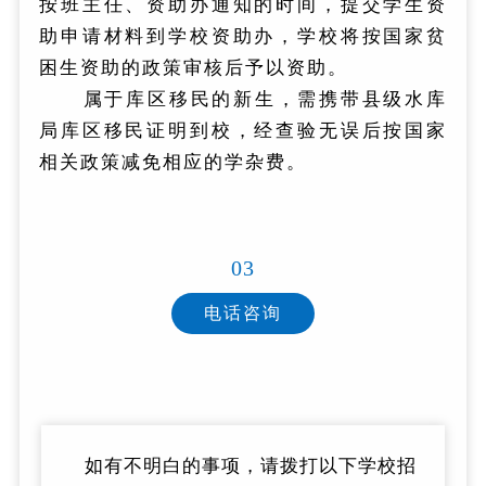
按班主任、资助办通知的时间，提交学生资
助申请材料到学校资助办，学校将按国家贫
困生资助的政策审核后予以资助。
属于库区移民的新生，需携带县级水库
局库区移民证明到校，经查验无误后按国家
相关政策减免相应的学杂费。
03
电话咨询
如有不明白的事项，请拨打以下学校招