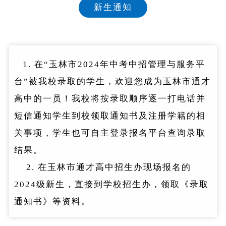
新生通知
1. 在“玉林市2024年中考中招管理与服务平
台”被我校录取的学生，欢迎您成为玉林市通才
高中的一员！我校将按录取顺序逐一打电话并
短信通知学生到校领取通知书及注册学籍的相
关事项，学生也可自主登录报名平台查询录取
结果。
2. 在玉林市通才高中招生办现场报名的
2024级新生，直接到学校招生办，领取《录取
通知书》等资料。