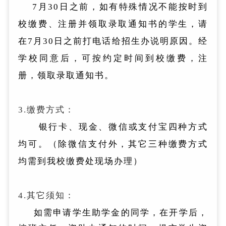
7月30日之前，如有特殊情况不能按时到
校缴费、注册并领取录取通知书的学生，请
在7月30日之前打电话给招生办说明原因。经
学校同意后，可按约定时间到校缴费，注
册，领取录取通知书。
3.缴费方式：
银行卡、现金、微信或支付宝四种方式
均可。（除微信支付外，其它
三种缴费方式
均需到我校缴费处现场办理
）
4.其它须知：
如需申请学生助学金的同学，在开学后，