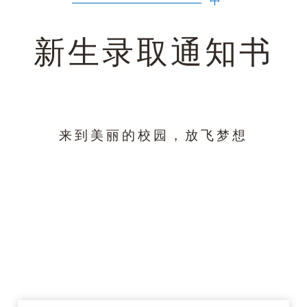
中
新生录取通知书
来到美丽的校园，放飞梦想