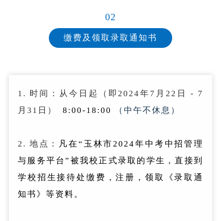
02
缴费及领取录取通知书
1. 时间：
从今日起（即2024年7月22日 - 7
月31日）
8:00-18:00
（中午不休息）
2. 地点：
凡在“玉林市2024年中考中招管理
与服务平台”被我校正式录取的学生，直接到
学校招生接待处缴费，注册，领取《录取通
知书》等资料。