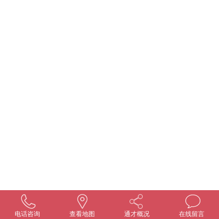
电话咨询
查看地图
通才概况
在线留言