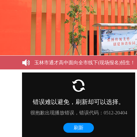
玉林市通才高中面向全市线下(现场报名)招生！
玉林市通才高中关于2024级新生缴费及领取通
砥砺奋进‘十五五’ 强国复兴我担当--玉林市通才
典礼
弘扬伟大抗战精神，赓续强国复兴血脉--玉林市通
开学典礼
玉林市通才高中2025级高一新生报到及高二学