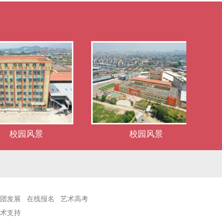
校园风景
校园风景
团发展
在线报名
艺术高考
术支持