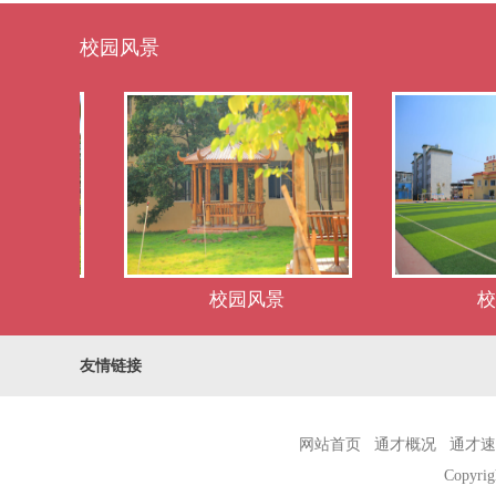
校园风景
景
校园风景
校
友情链接
网站首页
通才概况
通才速
Copyr