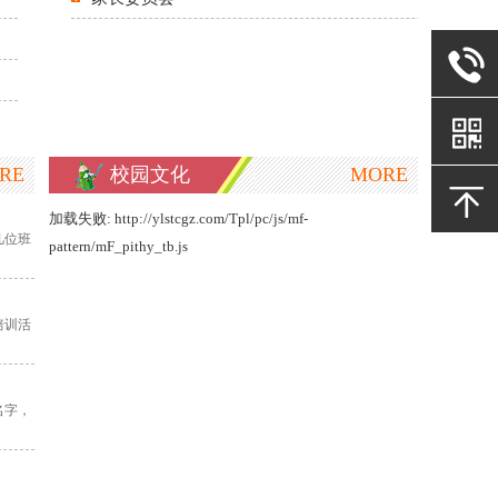
RE
校园文化
MORE
加载失败: http://ylstcgz.com/Tpl/pc/js/mf-
几位班
pattern/mF_pithy_tb.js
培训活
名字，