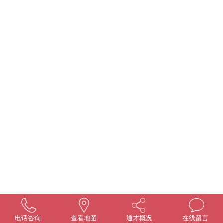
电话咨询
查看地图
通才概况
在线留言