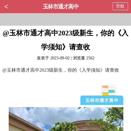
<
玉林市通才高中
导航
@玉林市通才高中2023级新生，你的《入
学须知》请查收
发表于 2023-09-02 | 浏览量 2562
@玉林市通才高中2023级新生，你的《入学须知》请查收